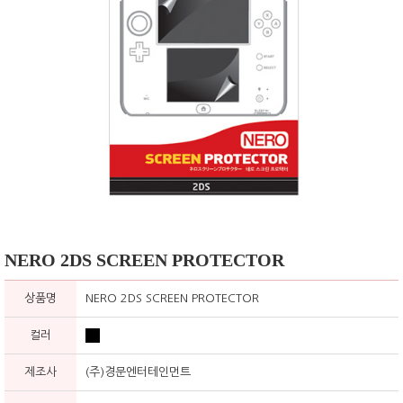
NERO 2DS SCREEN PROTECTOR
상품명
NERO 2DS SCREEN PROTECTOR
컬러
제조사
(주)경문엔터테인먼트