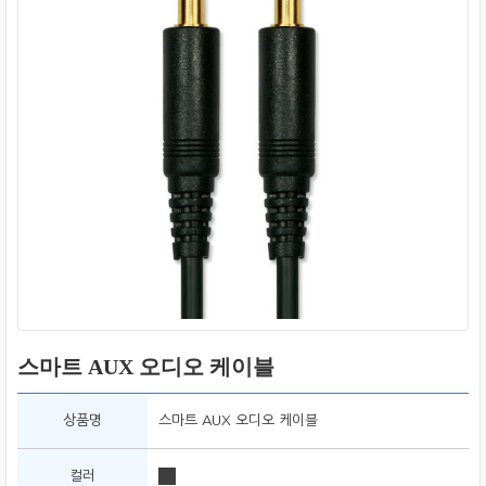
스마트 AUX 오디오 케이블
상품명
스마트 AUX 오디오 케이블
컬러