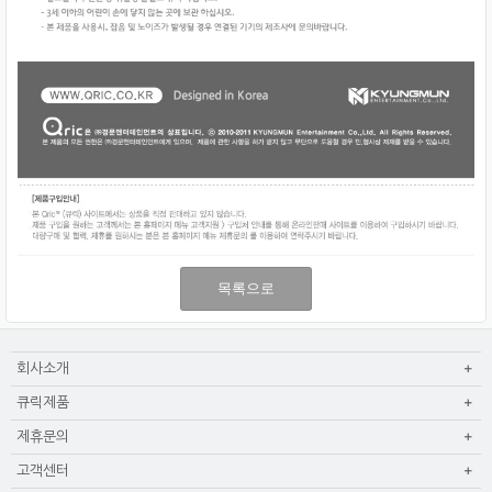
목록으로
회사소개
큐릭제품
제휴문의
고객센터