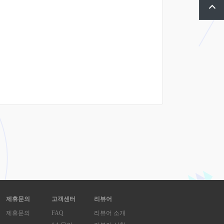
제휴문의
고객센터
리뷰어
제휴문의
FAQ
리뷰어 소개