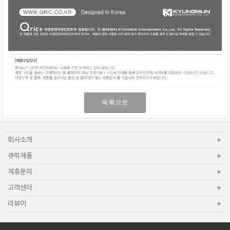
목록으로
회사소개
큐릭제품
제휴문의
고객센터
리뷰어